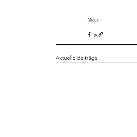
Musik
Aktuelle Beiträge