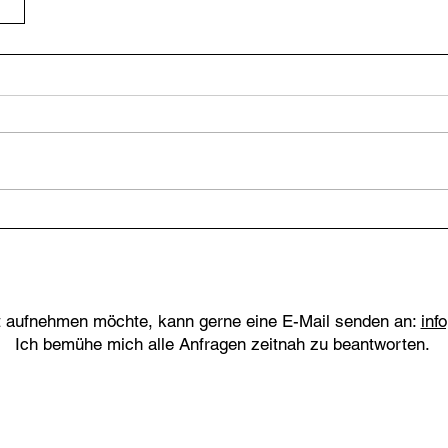
t aufnehmen möchte, kann gerne eine E-Mail senden an:
inf
Ich bemühe mich alle Anfragen zeitnah zu beantworten.