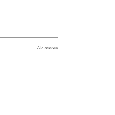
Alle ansehen