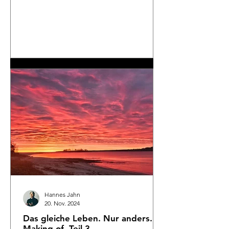
Hannes Jahn
20. Nov. 2024
Das gleiche Leben. Nur anders.
Making-of. Teil 3