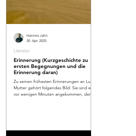
Hannes Jahn
30. Apr. 2025
Literatur
Erinnerung (Kurzgeschichte zu
ersten Begegnungen und die
Erinnerung daran)
Zu seinen frühesten Erinnerungen an Lunas
Mutter gehört folgendes Bild: Sie sind erst
vor wenigen Minuten angekommen, der
lange,...