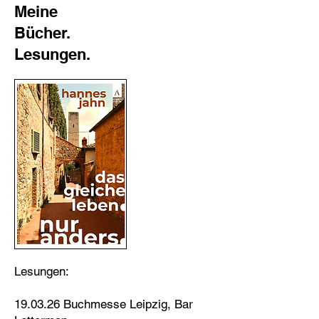
Meine
Bücher.
Lesungen.
Lesungen:
19.03.26 Buchmesse Leipzig, Bar