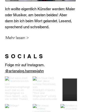
Ich wollte eigentlich Künstler werden: Maler
oder Musiker, am besten beides! Aber
dann bin ich beim Wort gelandet. Lesend,
sprechend und schreibend.
Mehr lesen >
SOCIALS
Folge mir auf Instagram.
@artanalog.hannesjahn