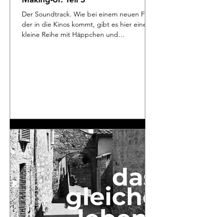
Der Soundtrack. Wie bei einem neuen Film,
der in die Kinos kommt, gibt es hier eine
kleine Reihe mit Häppchen und
Schnittchen, mit...