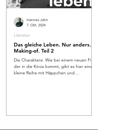
Hannes Jahn
7. Okt. 2024
Literatur
Das gleiche Leben. Nur anders.
Making-of. Teil 2
Die Charaktere. Wie bei einem neuen Film,
der in die Kinos kommt, gibt es hier eine
kleine Reihe mit Häppchen und
Schnittchen, mit...