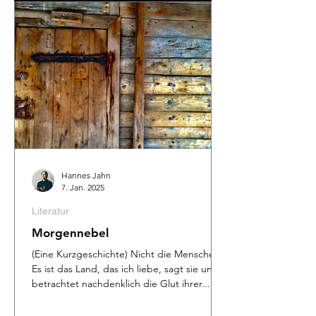
Hannes Jahn
7. Jan. 2025
Literatur
Morgennebel
(Eine Kurzgeschichte) Nicht die Menschen.
Es ist das Land, das ich liebe, sagt sie und
betrachtet nachdenklich die Glut ihrer...